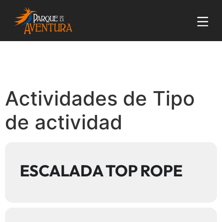
Actividades de Tipo
de actividad
ESCALADA TOP ROPE