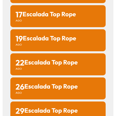
17
Escalada Top Rope
AGO
19
Escalada Top Rope
AGO
22
Escalada Top Rope
AGO
26
Escalada Top Rope
AGO
29
Escalada Top Rope