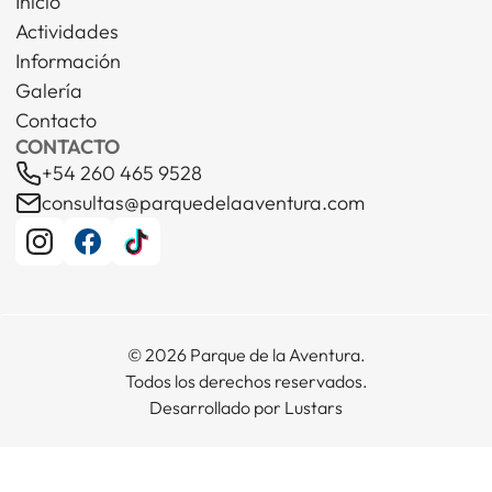
Inicio
Actividades
Información
Galería
Contacto
CONTACTO
+54 260 465 9528
consultas@parquedelaaventura.com
© 2026 Parque de la Aventura.
Todos los derechos reservados.
Desarrollado por Lustars