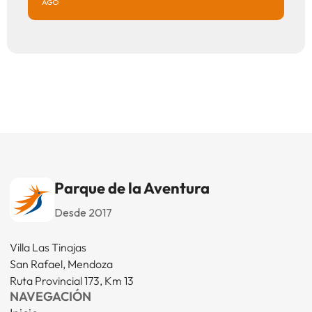
AGO
Parque de la Aventura
Desde 2017
Villa Las Tinajas
San Rafael, Mendoza
Ruta Provincial 173, Km 13
NAVEGACIÓN