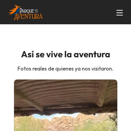
Así se vive la aventura
Fotos reales de quienes ya nos visitaron.