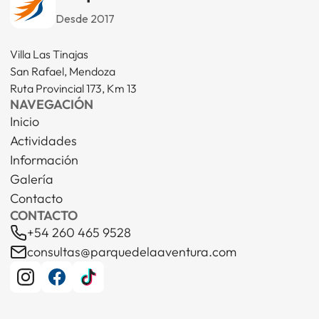
Desde 2017
Villa Las Tinajas
San Rafael, Mendoza
Ruta Provincial 173, Km 13
NAVEGACIÓN
Inicio
Actividades
Información
Galería
Contacto
CONTACTO
+54 260 465 9528
consultas@parquedelaaventura.com