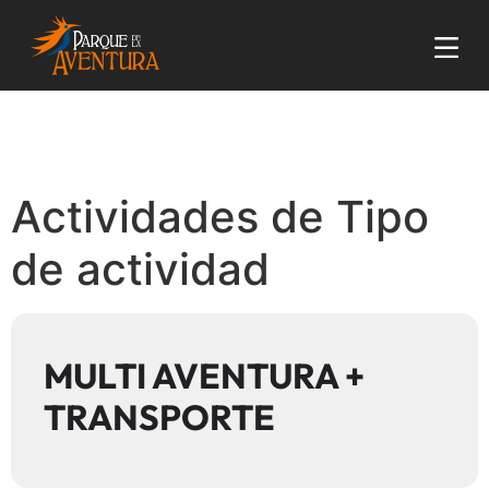
Actividades de Tipo
de actividad
MULTI AVENTURA +
TRANSPORTE