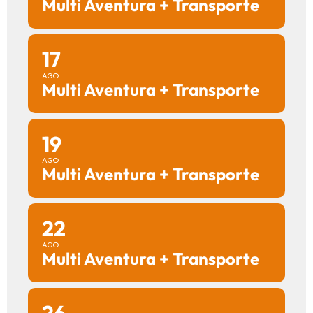
Multi Aventura + Transporte
17
AGO
Multi Aventura + Transporte
19
AGO
Multi Aventura + Transporte
22
AGO
Multi Aventura + Transporte