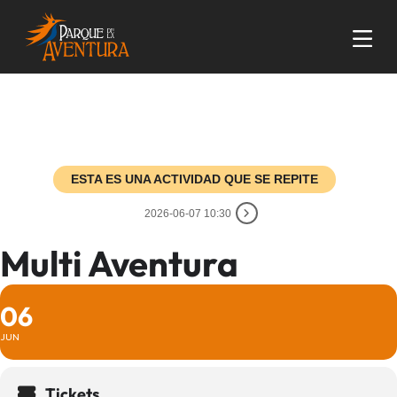
ESTA ES UNA ACTIVIDAD QUE SE REPITE
2026-06-07 10:30
Multi Aventura
06
JUN
Tickets