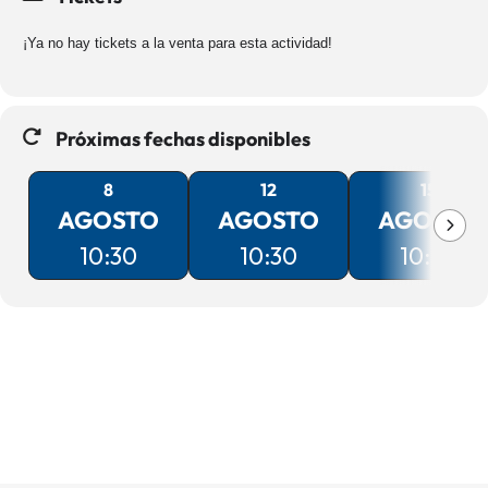
¡Ya no hay tickets a la venta para esta actividad!
Próximas fechas disponibles
8
12
15
AGOSTO
AGOSTO
AGOSTO
10:30
10:30
10:30