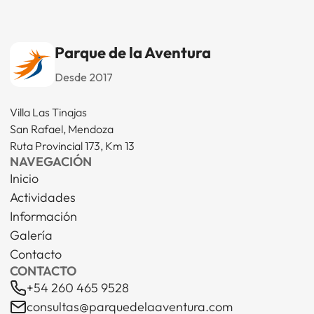
Parque de la Aventura
Desde 2017
Villa Las Tinajas
San Rafael, Mendoza
Ruta Provincial 173, Km 13
NAVEGACIÓN
Inicio
Actividades
Información
Galería
Contacto
CONTACTO
+54 260 465 9528
consultas@parquedelaaventura.com