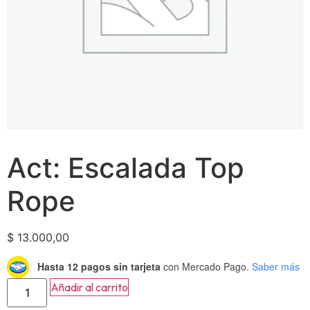
Act: Escalada Top
Rope
$
13.000,00
Hasta 12 pagos sin tarjeta
con Mercado Pago.
Saber más
Añadir al carrito