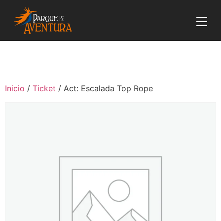
Inicio
/
Ticket
/ Act: Escalada Top Rope