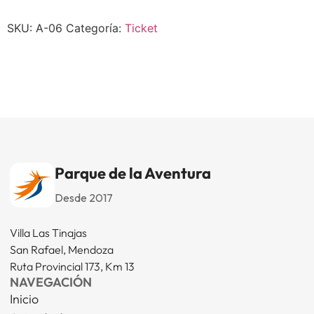
SKU:
A-06
Categoría:
Ticket
Parque de la Aventura
Desde 2017
Villa Las Tinajas
San Rafael, Mendoza
Ruta Provincial 173, Km 13
NAVEGACIÓN
Inicio