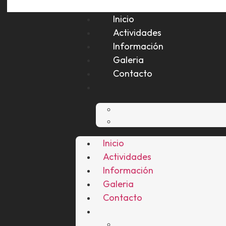
Inicio
Actividades
Información
Galeria
Contacto
Inicio
Actividades
Información
Galeria
Contacto