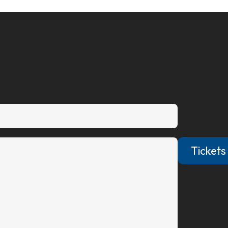
Tickets