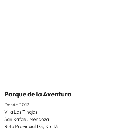
Parque de la Aventura
Desde 2017
Villa Las Tinajas
San Rafael, Mendoza
Ruta Provincial 173, Km 13